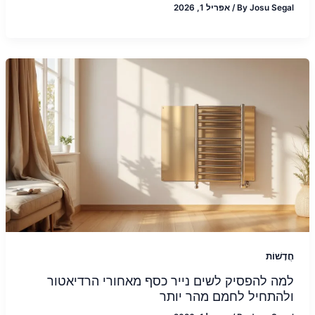
Josu Segal
By
/
אפריל 1, 2026
חֲדָשׁוֹת
למה להפסיק לשים נייר כסף מאחורי הרדיאטור
ולהתחיל לחמם מהר יותר