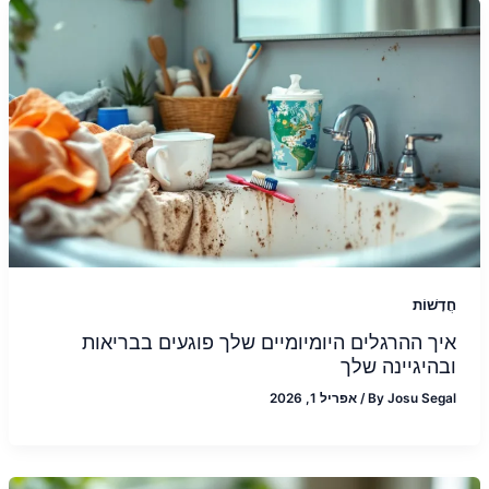
חֲדָשׁוֹת
איך ההרגלים היומיומיים שלך פוגעים בבריאות
ובהיגיינה שלך
Josu Segal
By
/
אפריל 1, 2026