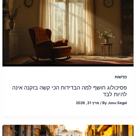
חֲדָשׁוֹת
פסיכולוג חושף למה הבדידות הכי קשה בזקנה אינה
להיות לבד
Josu Segal
By
/
מרץ 31, 2026