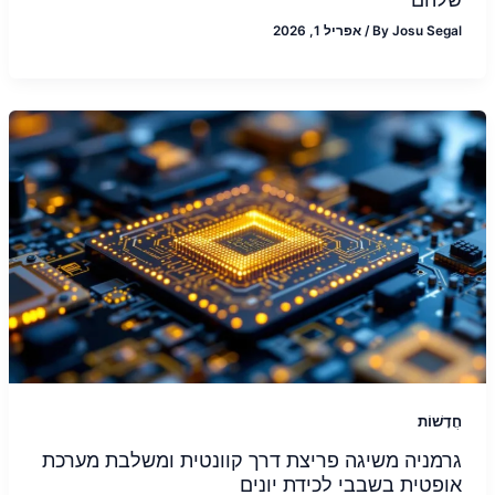
Josu Segal
By
/
אפריל 1, 2026
חֲדָשׁוֹת
גרמניה משיגה פריצת דרך קוונטית ומשלבת מערכת
אופטית בשבבי לכידת יונים