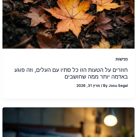
חֲדָשׁוֹת
חוזרים על הטעות הזו כל סתיו עם העלים, וזה פוגע
באדמה יותר ממה שחושבים
Josu Segal
By
/
מרץ 31, 2026