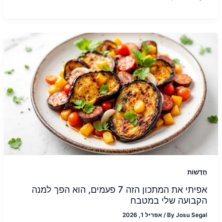
חֲדָשׁוֹת
אפיתי את המתכון הזה 7 פעמים, הוא הפך למנה
הקבועה שלי במטבח
Josu Segal
By
/
אפריל 1, 2026