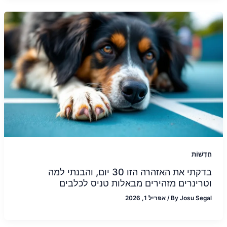
חֲדָשׁוֹת
בדקתי את האזהרה הזו 30 יום, והבנתי למה
וטרינרים מזהירים מבאלות טניס לכלבים
Josu Segal
By
/
אפריל 1, 2026