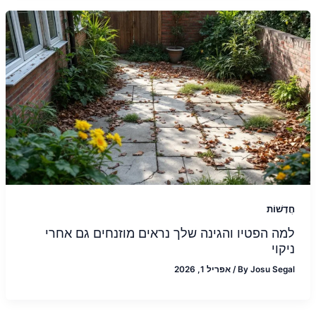
חֲדָשׁוֹת
למה הפטיו והגינה שלך נראים מוזנחים גם אחרי
ניקוי
Josu Segal
By
/
אפריל 1, 2026