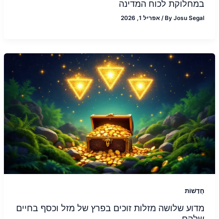
במחלוקת לכוח המדינה
Josu Segal
By
/
אפריל 1, 2026
חֲדָשׁוֹת
מדוע שלושה מזלות זוכים בפרץ של מזל וכסף בחיים
שלהם