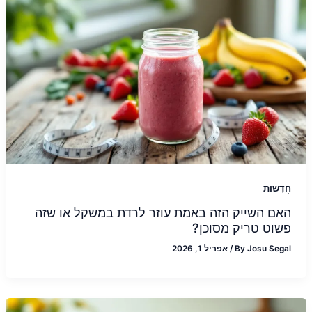
חֲדָשׁוֹת
האם השייק הזה באמת עוזר לרדת במשקל או שזה
פשוט טריק מסוכן?
Josu Segal
By
/
אפריל 1, 2026