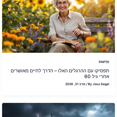
חֲדָשׁוֹת
תפסיקו עם ההרגלים האלו – הדרך לחיים מאושרים
אחרי גיל 60
Josu Segal
By
/
מרץ 31, 2026