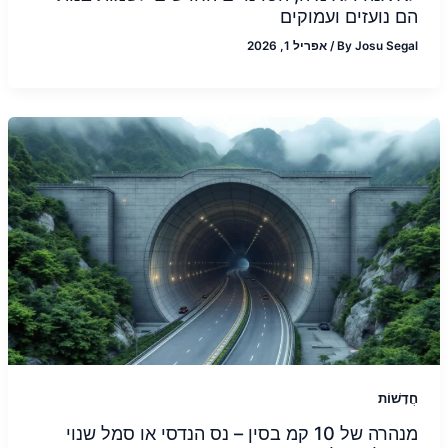
הם נועזים ועמוקים
Josu Segal
By
/
אפריל 1, 2026
חֲדָשׁוֹת
מנהרה של 10 קמ בסין – נס הנדסי או סמל שנוי