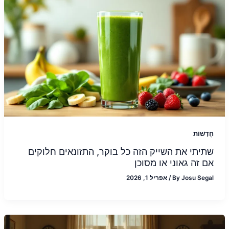
חֲדָשׁוֹת
שתיתי את השייק הזה כל בוקר, התזונאים חלוקים
אם זה גאוני או מסוכן
Josu Segal
By
/
אפריל 1, 2026