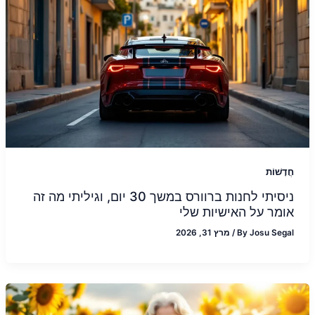
חֲדָשׁוֹת
ניסיתי לחנות ברוורס במשך 30 יום, וגיליתי מה זה
אומר על האישיות שלי
Josu Segal
By
/
מרץ 31, 2026