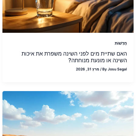
חֲדָשׁוֹת
האם שתיית מים לפני השינה משפרת את איכות
השינה או מונעת מנוחתה?
Josu Segal
By
/
מרץ 31, 2026