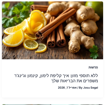
חֲדָשׁוֹת
ללא תוספי מזון: איך קליפת לימון, קינמון וג'ינג'ר
משפרים את הבריאות שלך
Josu Segal
By
/
אפריל 1, 2026