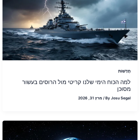
חֲדָשׁוֹת
למה הכוח הימי שלנו קריטי מול הרוסים בעשור
מסוכן
Josu Segal
By
/
מרץ 31, 2026