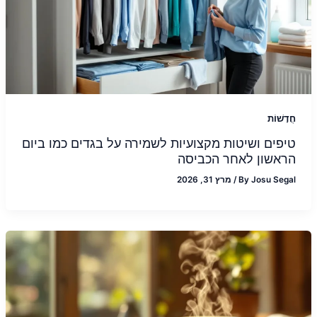
חֲדָשׁוֹת
טיפים ושיטות מקצועיות לשמירה על בגדים כמו ביום
הראשון לאחר הכביסה
Josu Segal
By
/
מרץ 31, 2026