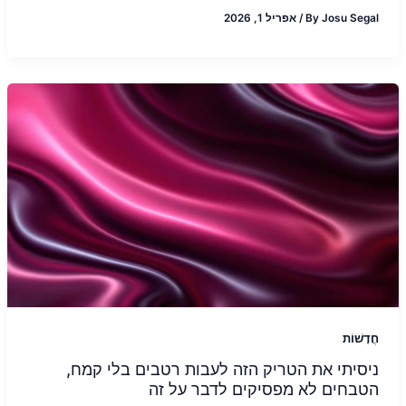
Josu Segal
By
/
אפריל 1, 2026
חֲדָשׁוֹת
ניסיתי את הטריק הזה לעבות רטבים בלי קמח,
הטבחים לא מפסיקים לדבר על זה