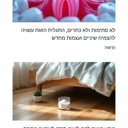
לא סתימות ולא כתרים, התגלית הזאת עשויה
להצמיח שיניים ועצמות מחדש
חֲדָשׁוֹת