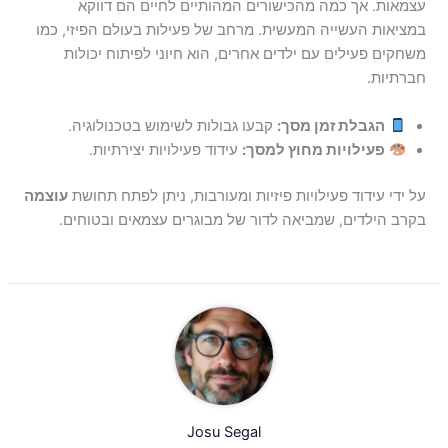
עצמאות. אך כמה מהכישורים המהותיים לחיים הם דווקא
במציאות העשייה המעשית. מרחב של פעילות בעולם הפיזי, כמו
משחקים פעילים עם ילדים אחרים, הוא חיוני לפיתוח יכולות
חברתיות.
הגבלת זמן מסך:
קבעו גבולות לשימוש בטכנולוגיה.
פעילויות מחוץ למסך:
עידוד פעילויות יצירתיות.
על ידי עידוד פעילויות פיזיות ומעורבות, ניתן לפתח תחושת
עוצמה
בקרב הילדים, שמביאה לדור של מבוגרים עצמאים ובטוחים.
Josu Segal