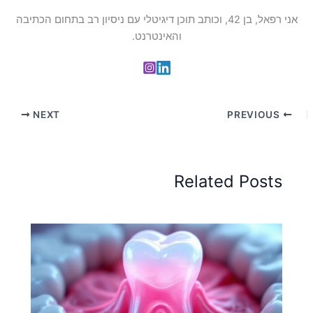
אני רפאל, בן 42, וכותב תוכן דיגיטלי עם ניסיון רב בתחום הכתיבה
והאינטרנט.
NEXT
PREVIOUS
Related Posts