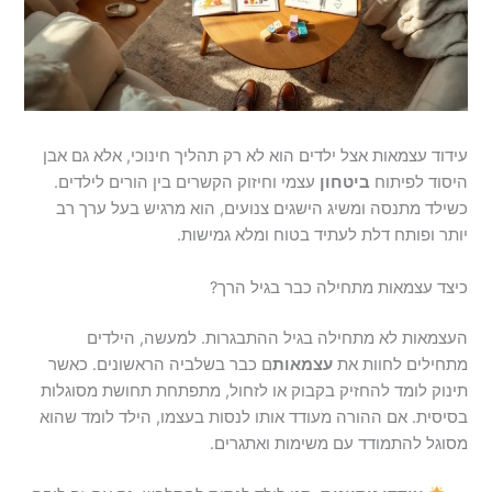
עידוד עצמאות אצל ילדים הוא לא רק תהליך חינוכי, אלא גם אבן
היסוד לפיתוח
ביטחון
עצמי וחיזוק הקשרים בין הורים לילדים.
כשילד מתנסה ומשיג הישגים צנועים, הוא מרגיש בעל ערך רב
יותר ופותח דלת לעתיד בטוח ומלא גמישות.
כיצד עצמאות מתחילה כבר בגיל הרך?
העצמאות לא מתחילה בגיל ההתבגרות. למעשה, הילדים
מתחילים לחוות את
עצמאות
ם כבר בשלביה הראשונים. כאשר
תינוק לומד להחזיק בקבוק או לזחול, מתפתחת תחושת מסוגלות
בסיסית. אם ההורה מעודד אותו לנסות בעצמו, הילד לומד שהוא
מסוגל להתמודד עם משימות ואתגרים.