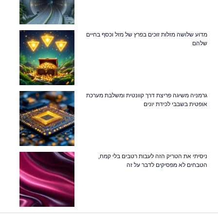
מדוע שלושה מזלות זוכים בפרץ של מזל וכסף בחיים
שלהם
גרמניה משיגה פריצת דרך קוונטית ומשלבת מערכת
אופטית בשבבי לכידת יונים
ניסיתי את הטריק הזה לעבות רטבים בלי קמח,
הטבחים לא מפסיקים לדבר על זה