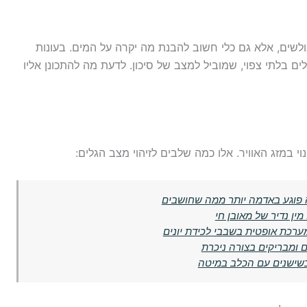
גולשים, אלא גם כלי חשוב להבנת מה יקרה על המים. בעונות
ים בלתי צפוי, שמוביל למצב של סיכון. לדעת מה להתכונן אליו
וי במזג האוויר. אלו כמה שלבים לזיהוי מצב הגלים:
זה פוגע באדמה יותר ממה שחושבים
ין נדיר של מאובן חי
ערכת אופטית בשבבי לכידת יונים
 ומבריקים בצורה ניכרת
כשישנים עם הכלב במיטה