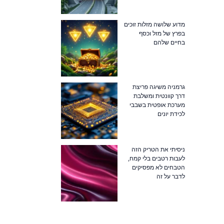
מדוע שלושה מזלות זוכים
בפרץ של מזל וכסף
בחיים שלהם
גרמניה משיגה פריצת
דרך קוונטית ומשלבת
מערכת אופטית בשבבי
לכידת יונים
ניסיתי את הטריק הזה
לעבות רטבים בלי קמח,
הטבחים לא מפסיקים
לדבר על זה