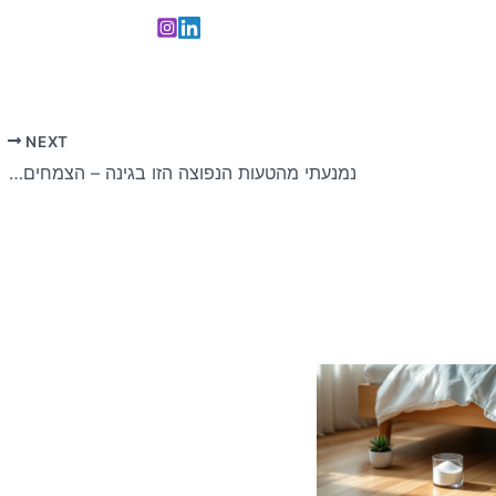
NEXT
נמנעתי מהטעות הנפוצה הזו בגינה – הצמחים שלי השתנו לגמרי