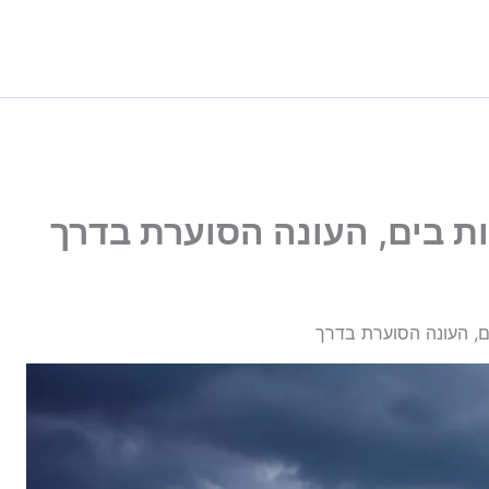
רות בים, העונה הסוערת בדרך
ים, העונה הסוערת בדרך