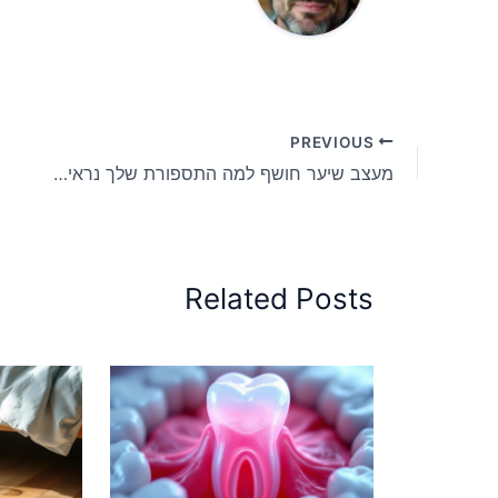
PREVIOUS
מעצב שיער חושף למה התספורת שלך נראית טוב יותר אחרי כמה שבועות
Related Posts