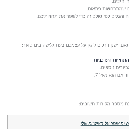
 והגלים.
ים שמתרחשות פתאום.
 והגלים לפי סולם זה כדי לשפר את תחזיותיכם.
ם. ישנן דרכים להגן על עצמכם בעת גלישה בים סוער:
התחזיות העדכניות
יזרים נוספים.
 אם הוא מעל 7.
נה מספר מקורות חשובים: