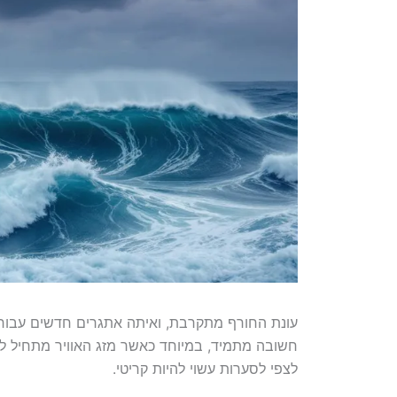
עונת החורף מתקרבת, ואיתה אתגרים חדשים עבור חו
חשובה מתמיד, במיוחד כאשר מזג האוויר מתחיל להת
לצפי לסערות עשוי להיות קריטי.