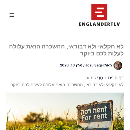
ילוג
תוכן
לא חקלאי ולא דבוראי, ההשכרה הזאת עלולה
לעלות לכם ביוקר
מאת
Josu Segal
/
מרץ 13, 2026
דף הבית
חֲדָשׁוֹת
לא חקלאי ולא דבוראי, ההשכרה הזאת עלולה לעלות לכם ביוקר