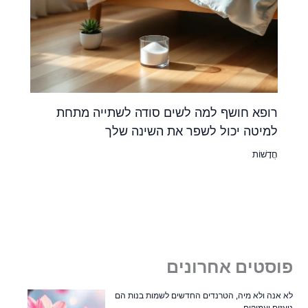
רופא חושף למה לשים סודה לשתייה מתחת
למיטה יכול לשפר את השינה שלך
חֲדָשׁוֹת
פוסטים אחרונים
לא אנה ולא מיה, הטרנדים החדשים לשמות בנות הם
נועזים ועמוקים