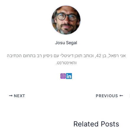
Josu Segal
אני רפאל, בן 42, וכותב תוכן דיגיטלי עם ניסיון רב בתחום הכתיבה
והאינטרנט.
NEXT
PREVIOUS
Related Posts