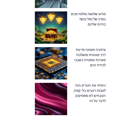
מדוע שלושה מזלות זוכים
בפרץ של מזל וכסף
בחיים שלהם
גרמניה משיגה פריצת
דרך קוונטית ומשלבת
מערכת אופטית בשבבי
לכידת יונים
ניסיתי את הטריק הזה
לעבות רטבים בלי קמח,
הטבחים לא מפסיקים
לדבר על זה