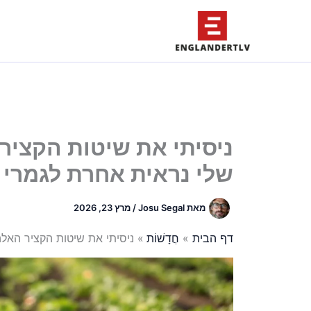
ילוג
תוכן
ניסיתי את שיטות הקציר
שלי נראית אחרת לגמרי
מאת
Josu Segal
/
מרץ 23, 2026
דף הבית
חֲדָשׁוֹת
ניסיתי את שיטות הקציר האל