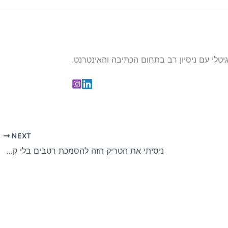
NEXT
ניסיתי את הטריק הזה להסמכת רטבים בלי קמח, וזה עורר סערה במטבח