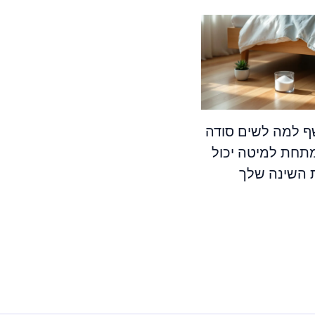
ף למה לשים סודה
תחת למיטה יכול
 השינה שלך