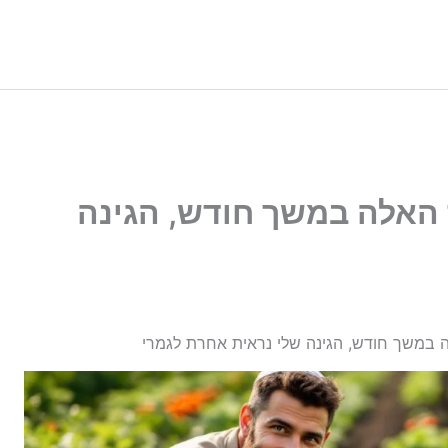
 האלה במשך חודש, הגינה
ה במשך חודש, הגינה שלי נראית אחרת לגמרי