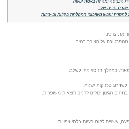
ת הכניסה ומה זה באמת עושה
 שגרת הבית שלך
ת להסרת עובש משיבוצי המקלחת בקלות וביעילות
 את צרכיו.
מפרטורה על הצורך במים.
ד. במהלך הניסוי ניתן לשלב:
לשדרוג טכניקות ישנות.
 בתחום הגינון יכולים להניב תוצאות משופרות.
ם, עשויים לקום בעיות בלתי צפויות: