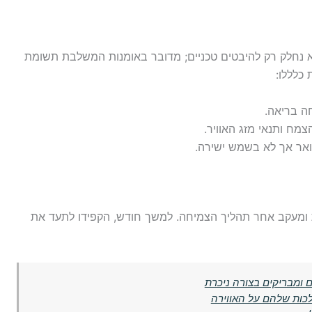
לא נחלק רק להיבטים טכניים; מדובר באומנות המשלבת תשומת
 כלללו:
ה בריאה.
ח ותנאי מזג האוויר.
ר אך לא בשמש ישירה.
 ומעקב אחר תהליך הצמיחה. למשך חודש, הקפידו לתעד את
 ומבריקים בצורה ניכרת
לכות שלהם על האווירה